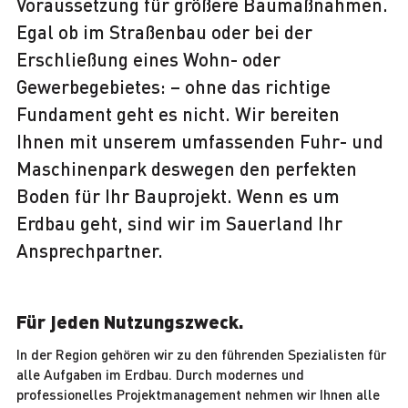
Voraussetzung für größere Baumaßnahmen.
Egal ob im Straßenbau oder bei der
Erschließung eines Wohn- oder
Gewerbegebietes: – ohne das richtige
Fundament geht es nicht. Wir bereiten
Ihnen mit unserem umfassenden Fuhr- und
Maschinenpark deswegen den perfekten
Boden für Ihr Bauprojekt. Wenn es um
Erdbau geht, sind wir im Sauerland Ihr
Ansprechpartner.
Für jeden Nutzungszweck.
In der Region gehören wir zu den führenden Spezialisten für
alle Aufgaben im Erdbau. Durch modernes und
professionelles Projektmanagement nehmen wir Ihnen alle