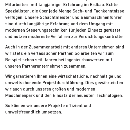
Mitarbeitern mit langjähriger Erfahrung im Erdbau. Echte
Spezialisten, die über jede Menge Sach- und Fachkenntnisse
verfügen. Unsere Schachtmeister und Baumaschinenführer
sind durch langjährige Erfahrung und dem Umgang mit
modernen Steuerungstechniken für jeden Einsatz gerüstet
und nutzen modernste Verfahren zur Verdichtungskontrolle.
Auch in der Zusammenarbeit mit anderen Unternehmen sind
wir stets ein verlässlicher Partner. So arbeiten wir zum
Beispiel schon seit Jahren bei Ingenieurbauwerken mit
unseren Partnerunternehmen zusammen.
Wir garantieren Ihnen eine wirtschaftliche, nachhaltige und
umweltschonende Projektdurchführung. Dies gewährleisten
wir auch durch unseren großen und modernen
Maschinenpark und den Einsatz der neuesten Technologien.
So können wir unsere Projekte effizient und
umweltfreundlich umsetzen.