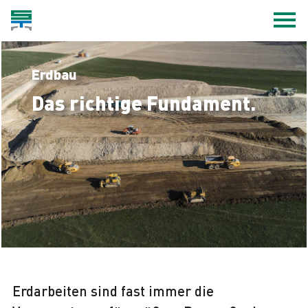
Erdbau
Das richtige Fundament.
Erdarbeiten sind fast immer die