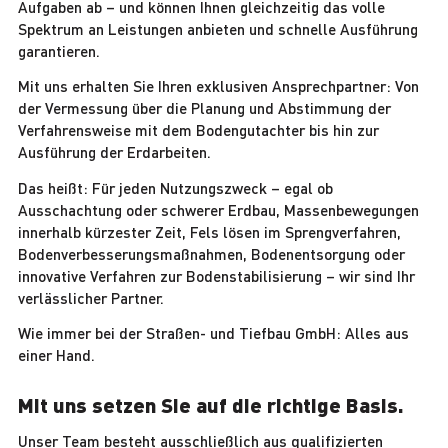
Aufgaben ab – und können Ihnen gleichzeitig das volle
Spektrum an Leistungen anbieten und schnelle Ausführung
garantieren.
Mit uns erhalten Sie Ihren exklusiven Ansprechpartner: Von
der Vermessung über die Planung und Abstimmung der
Verfahrensweise mit dem Bodengutachter bis hin zur
Ausführung der Erdarbeiten.
Das heißt: Für jeden Nutzungszweck – egal ob
Ausschachtung oder schwerer Erdbau, Massenbewegungen
innerhalb kürzester Zeit, Fels lösen im Sprengverfahren,
Bodenverbesserungsmaßnahmen, Bodenentsorgung oder
innovative Verfahren zur Bodenstabilisierung – wir sind Ihr
verlässlicher Partner.
Wie immer bei der Straßen- und Tiefbau GmbH: Alles aus
einer Hand.
Mit uns setzen Sie auf die richtige Basis.
Unser Team besteht ausschließlich aus qualifizierten