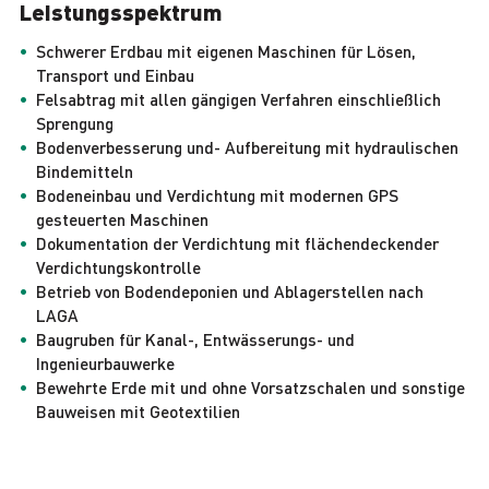
Leistungsspektrum
Schwerer Erdbau mit eigenen Maschinen für Lösen,
Transport und Einbau
Felsabtrag mit allen gängigen Verfahren einschließlich
Sprengung
Bodenverbesserung und- Aufbereitung mit hydraulischen
Bindemitteln
Bodeneinbau und Verdichtung mit modernen GPS
gesteuerten Maschinen
Dokumentation der Verdichtung mit flächendeckender
Verdichtungskontrolle
Betrieb von Bodendeponien und Ablagerstellen nach
LAGA
Baugruben für Kanal-, Entwässerungs- und
Ingenieurbauwerke
Bewehrte Erde mit und ohne Vorsatzschalen und sonstige
Bauweisen mit Geotextilien