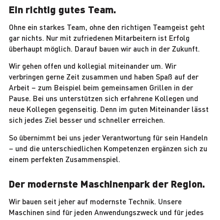
Ein richtig gutes Team.
Ohne ein starkes Team, ohne den richtigen Teamgeist geht
gar nichts. Nur mit zufriedenen Mitarbeitern ist Erfolg
überhaupt möglich. Darauf bauen wir auch in der Zukunft.
Wir gehen offen und kollegial miteinander um. Wir
verbringen gerne Zeit zusammen und haben Spaß auf der
Arbeit – zum Beispiel beim gemeinsamen Grillen in der
Pause. Bei uns unterstützen sich erfahrene Kollegen und
neue Kollegen gegenseitig. Denn im guten Miteinander lässt
sich jedes Ziel besser und schneller erreichen.
So übernimmt bei uns jeder Verantwortung für sein Handeln
– und die unterschiedlichen Kompetenzen ergänzen sich zu
einem perfekten Zusammenspiel.
Der modernste Maschinenpark der Region.
Wir bauen seit jeher auf modernste Technik. Unsere
Maschinen sind für jeden Anwendungszweck und für jedes