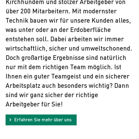
Kirchhundem und stolzer Arbeitgeber von
über 200 Mitarbeitern. Mit modernster
Technik bauen wir für unsere Kunden alles,
was unter oder an der Erdoberfläche
entstehen soll. Dabei arbeiten wir immer
wirtschaftlich, sicher und umweltschonend.
Doch großartige Ergebnisse sind natürlich
nur mit dem richtigen Team möglich. Ist
Ihnen ein guter Teamgeist und ein sicherer
Arbeitsplatz auch besonders wichtig? Dann
sind wir ganz sicher der richtige
Arbeitgeber für Sie!
Erfahren Sie mehr über uns