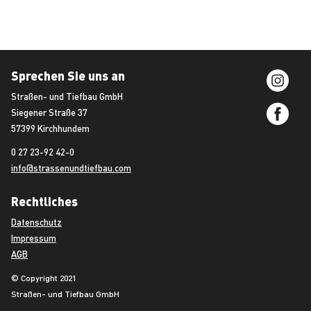
Sprechen Sie uns an
Straßen- und Tiefbau GmbH
Siegener Straße 37
57399 Kirchhundem
0 27 23-92 42-0
info@strassenundtiefbau.com
Rechtliches
Datenschutz
Impressum
AGB
© Copyright 2021
Straßen- und Tiefbau GmbH