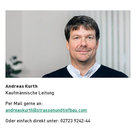
Andreas Kurth
Kaufmännische Leitung
Per Mail gerne an:
andreaskurth@strassenundtiefbau.com
Oder einfach direkt unter: 02723 9242-44