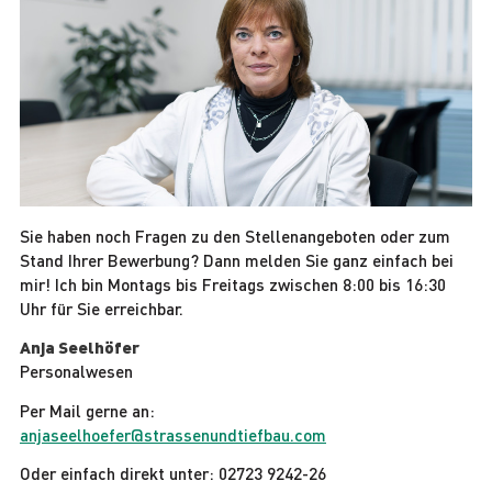
Sie haben noch Fragen zu den Stellenangeboten oder zum
Stand Ihrer Bewerbung? Dann melden Sie ganz einfach bei
mir! Ich bin Montags bis Freitags zwischen 8:00 bis 16:30
Uhr für Sie erreichbar.
Anja Seelhöfer
Personalwesen
Per Mail gerne an:
anjaseelhoefer@strassenundtiefbau.com
Oder einfach direkt unter: 02723 9242-26