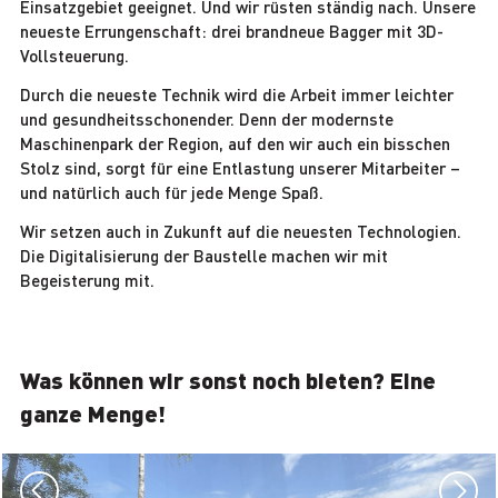
Einsatzgebiet geeignet. Und wir rüsten ständig nach. Unsere
neueste Errungenschaft: drei brandneue Bagger mit 3D-
Vollsteuerung.
Durch die neueste Technik wird die Arbeit immer leichter
und gesundheitsschonender. Denn der modernste
Maschinenpark der Region, auf den wir auch ein bisschen
Stolz sind, sorgt für eine Entlastung unserer Mitarbeiter –
und natürlich auch für jede Menge Spaß.
Wir setzen auch in Zukunft auf die neuesten Technologien.
Die Digitalisierung der Baustelle machen wir mit
Begeisterung mit.
Was können wir sonst noch bieten? Eine
ganze Menge!