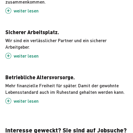
zusammenkommen.
weiter
lesen
Sicherer Arbeitsplatz.
Wir sind ein verlässlicher Partner und ein sicherer
Arbeitgeber.
weiter
lesen
Betriebliche Altersvorsorge.
Mehr finanzielle Freiheit für später. Damit der gewohnte
Lebensstandard auch im Ruhestand gehalten werden kann.
weiter
lesen
Interesse geweckt? Sie sind auf Jobsuche?