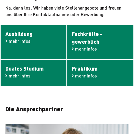
Na, dann los: Wir haben viele Stellenangebote und freuen
uns über Ihre Kontaktaufnahme oder Bewerbung.
Ausbildung
Fachkräfte -
mehr Infos
gewerblich
mehr Infos
Duales Studium
Praktikum
mehr Infos
mehr Infos
Die Ansprechpartner