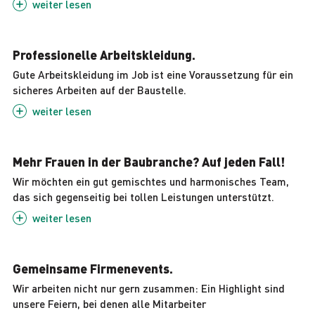
weiter
lesen
Professionelle Arbeitskleidung.
Gute Arbeitskleidung im Job ist eine Voraussetzung für ein
sicheres Arbeiten auf der Baustelle.
weiter
lesen
Mehr Frauen in der Baubranche? Auf jeden Fall!
Wir möchten ein gut gemischtes und harmonisches Team,
das sich gegenseitig bei tollen Leistungen unterstützt.
weiter
lesen
Gemeinsame Firmenevents.
Wir arbeiten nicht nur gern zusammen: Ein Highlight sind
unsere Feiern, bei denen alle Mitarbeiter