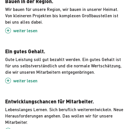
Bauen in der Region.
Wir bauen für unsere Region, wir bauen in unserer Heimat.
Von kleineren Projekten bis komplexen Großbaustellen ist
bei uns alles dabei.
weiter
lesen
Ein gutes Gehalt.
Gute Leistung soll gut bezahlt werden. Ein gutes Gehalt ist
für uns selbstverständlich und die normale Wertschätzung,
die wir unseren Mitarbeitern entgegenbringen.
weiter
lesen
Entwicklungschancen für Mitarbeiter.
Lebenslanges Lernen. Sich beruflich weiterentwickeln. Neue
Herausforderungen angehen. Das wollen wir für unsere
Mitarbeiter.