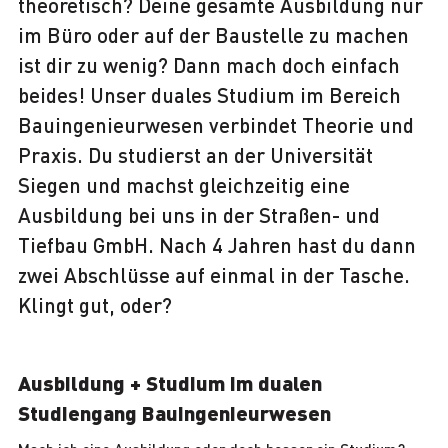
theoretisch? Deine gesamte Ausbildung nur
im Büro oder auf der Baustelle zu machen
ist dir zu wenig? Dann mach doch einfach
beides! Unser duales Studium im Bereich
Bauingenieurwesen verbindet Theorie und
Praxis. Du studierst an der Universität
Siegen und machst gleichzeitig eine
Ausbildung bei uns in der Straßen- und
Tiefbau GmbH. Nach 4 Jahren hast du dann
zwei Abschlüsse auf einmal in der Tasche.
Klingt gut, oder?
Ausbildung + Studium im dualen
Studiengang Bauingenieurwesen