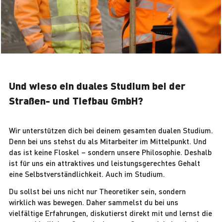
Und wieso ein duales Studium bei der
Straßen- und Tiefbau GmbH?
Wir unterstützen dich bei deinem gesamten dualen Studium.
Denn bei uns stehst du als Mitarbeiter im Mittelpunkt. Und
das ist keine Floskel – sondern unsere Philosophie. Deshalb
ist für uns ein attraktives und leistungsgerechtes Gehalt
eine Selbstverständlichkeit. Auch im Studium.
Du sollst bei uns nicht nur Theoretiker sein, sondern
wirklich was bewegen. Daher sammelst du bei uns
vielfältige Erfahrungen, diskutierst direkt mit und lernst die