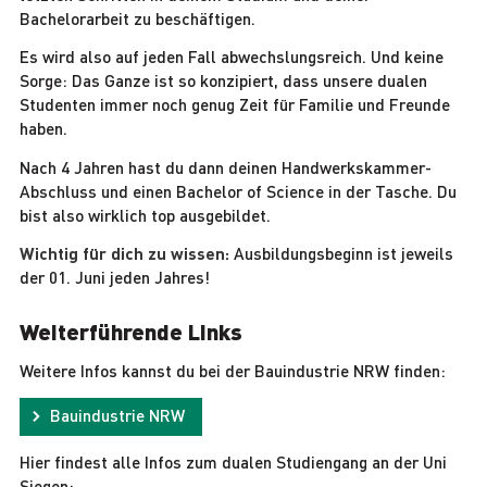
Bachelorarbeit zu beschäftigen.
Es wird also auf jeden Fall abwechslungsreich. Und keine
Sorge: Das Ganze ist so konzipiert, dass unsere dualen
Studenten immer noch genug Zeit für Familie und Freunde
haben.
Nach 4 Jahren hast du dann deinen Handwerkskammer-
Abschluss und einen Bachelor of Science in der Tasche. Du
bist also wirklich top ausgebildet.
Wichtig für dich zu wissen:
Ausbildungsbeginn ist jeweils
der 01. Juni jeden Jahres!
Weiterführende Links
Weitere Infos kannst du bei der Bauindustrie NRW finden:
Bauindustrie NRW
Hier findest alle Infos zum dualen Studiengang an der Uni
Siegen: