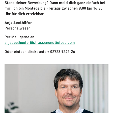
Stand deiner Bewerbung? Dann meld dich ganz einfach bei
mir! Ich bin Montags bis Freitags zwischen 8:00 bis 16:30
Uhr für dich erreichbar.
Anja Seelhöfer
Personalwesen
Per Mail gerne an:
anjaseelhoefer@strassenundtiefbau.com
Oder einfach direkt unter: 02723 9242-26