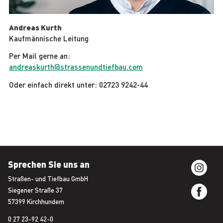
Andreas Kurth
Kaufmännische Leitung
Per Mail gerne an:
andreaskurth@strassenundtiefbau.com
Oder einfach direkt unter: 02723 9242-44
Sprechen Sie uns an
Straßen- und Tiefbau GmbH
Siegener Straße 37
57399 Kirchhundem
0 27 23-92 42-0