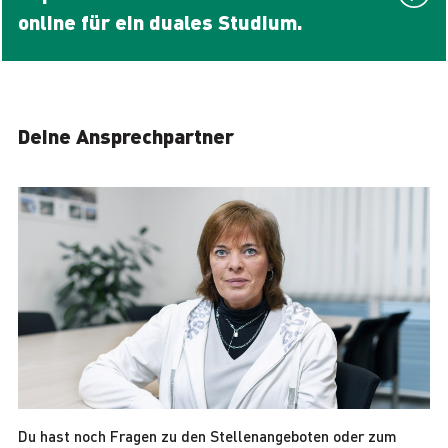
online für ein duales Studium.
Deine Ansprechpartner
Du hast noch Fragen zu den Stellenangeboten oder zum