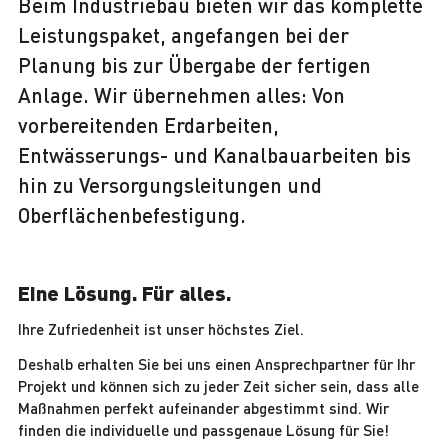
Beim Industriebau bieten wir das komplette
Leistungspaket, angefangen bei der
Planung bis zur Übergabe der fertigen
Anlage. Wir übernehmen alles: Von
vorbereitenden Erdarbeiten,
Entwässerungs- und Kanalbauarbeiten bis
hin zu Versorgungsleitungen und
Oberflächenbefestigung.
Eine Lösung. Für alles.
Ihre Zufriedenheit ist unser höchstes Ziel.
Deshalb erhalten Sie bei uns einen Ansprechpartner für Ihr
Projekt und können sich zu jeder Zeit sicher sein, dass alle
Maßnahmen perfekt aufeinander abgestimmt sind. Wir
finden die individuelle und passgenaue Lösung für Sie!