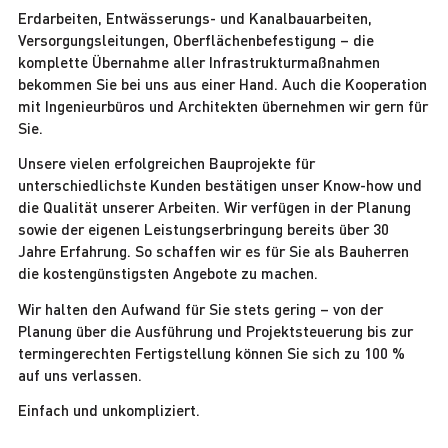
Erdarbeiten, Entwässerungs- und Kanalbauarbeiten,
Versorgungsleitungen, Oberflächenbefestigung – die
komplette Übernahme aller Infrastrukturmaßnahmen
bekommen Sie bei uns aus einer Hand. Auch die Kooperation
mit Ingenieurbüros und Architekten übernehmen wir gern für
Sie.
Unsere vielen erfolgreichen Bauprojekte für
unterschiedlichste Kunden bestätigen unser Know-how und
die Qualität unserer Arbeiten. Wir verfügen in der Planung
sowie der eigenen Leistungserbringung bereits über 30
Jahre Erfahrung. So schaffen wir es für Sie als Bauherren
die kostengünstigsten Angebote zu machen.
Wir halten den Aufwand für Sie stets gering – von der
Planung über die Ausführung und Projektsteuerung bis zur
termingerechten Fertigstellung können Sie sich zu 100 %
auf uns verlassen.
Einfach und unkompliziert.