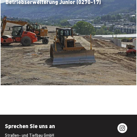
Betriebserweiterung Junior (0270-17)
Sprechen Sie uns an
Straßen- und Tiefbau GmbH