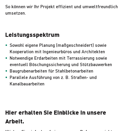
So können wir Ihr Projekt effizient und umweltfreundlich
umsetzen.
Leistungsspektrum
Sowohl eigene Planung (maßgeschneidert) sowie
Kooperation mit Ingenieurbüros und Architekten
Notwendige Erdarbeiten mit Terrassierung sowie
eventuell Böschungssicherung und Stützbauwerken
Baugrubenarbeiten für Stahlbetonarbeiten
Parallele Ausführung von z. B. Straßen- und
Kanalbauarbeiten
Hier erhalten Sie Einblicke in unsere
Arbeit.