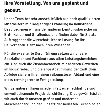
Ihre Vorstellung. Von uns geplant und
gebaut.
Unser Team besteht ausschließlich aus hoch qualifizierten
Mitarbeitern mit langjähriger Erfahrung im Industriebau.
Dazu bedienen wir uns der anderen Leistungsbereiche im
Erd-, Kanal- und Straßenbau und finden dabei für Sie als
Auftraggeber die wirtschaftlichste Lösung für Ihr
Bauvorhaben. Ganz nach Ihren Wünschen.
Für die exzellente Durchführung setzen wir unsere
Spezialisten und Fachleute aus allen Leistungsbereichen
ein. Und auch die Zusammenarbeit mit anderen Gewerken
im Industriebau und die enge Abstimmung der zeitlichen
Abfolge sichern Ihnen einen reibungslosen Ablauf und eine
stets termingerechte Fertigstellung.
Wir garantieren Ihnen in jedem Fall eine nachhaltige und
umweltschonende Projektdurchführung. Dies gewährleisten
wir auch durch unseren großen und modernen
Maschinenpark und den Einsatz der neuesten Technologien.