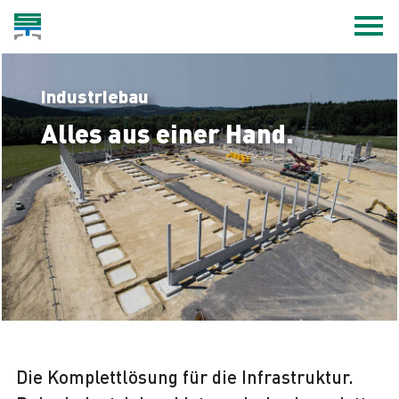
Industriebau
Alles aus einer Hand.
Die Komplettlösung für die Infrastruktur.