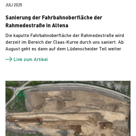
JULI 2025
Sanierung der Fahrbahnoberfläche der
Rahmedestraße in Altena
Die kaputte Fahrbahnoberfläche der Rahmedestraße wird
derzeit im Bereich der Claas-Kurve durch uns saniert. Ab
August geht es dann auf dem Lüdenscheider Teil weiter.
Link zum Artikel