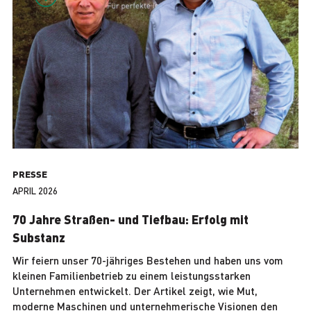
PRESSE
APRIL 2026
70 Jahre Straßen- und Tiefbau: Erfolg mit
Substanz
Wir feiern unser 70-jähriges Bestehen und haben uns vom
kleinen Familienbetrieb zu einem leistungsstarken
Unternehmen entwickelt. Der Artikel zeigt, wie Mut,
moderne Maschinen und unternehmerische Visionen den