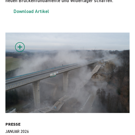
neuen Brückenfundamente und Widerlager schaffen.
Download Artikel
PRESSE
JANUAR 2026