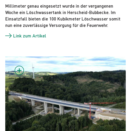
Millimeter genau eingesetzt wurde in der vergangenen
Woche ein Löschwassertank in Herscheid-Bubbecke. Im
Einsatzfall bieten die 100 Kubikmeter Löschwasser somit
nun eine zuverlässige Versorgung für die Feuerwehr.
Link zum Artikel