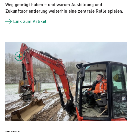
Weg geprägt haben – und warum Ausbildung und
Zukunftsorientierung weiterhin eine zentrale Rolle spielen.
Link zum Artikel
PRESSE