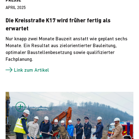
APRIL 2025
Die Kreisstraße K17 wird früher fertig als
erwartet
Nur knapp zwei Monate Bauzeit anstatt wie geplant sechs
Monate. Ein Resultat aus zielorientierter Bauleitung,
optimaler Baustellenbesetzung sowie qualifizierter
Fachplanung.
Link zum Artikel