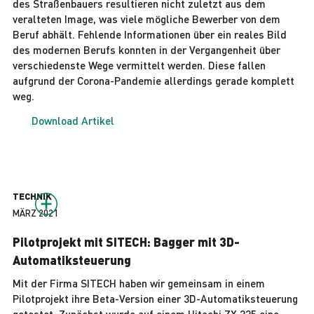
des Straßenbauers resultieren nicht zuletzt aus dem
veralteten Image, was viele mögliche Bewerber von dem
Beruf abhält. Fehlende Informationen über ein reales Bild
des modernen Berufs konnten in der Vergangenheit über
verschiedenste Wege vermittelt werden. Diese fallen
aufgrund der Corona-Pandemie allerdings gerade komplett
weg.
Download Artikel
TECHNIK
MÄRZ 2021
Pilotprojekt mit SITECH: Bagger mit 3D-
Automatiksteuerung
Mit der Firma SITECH haben wir gemeinsam in einem
Pilotprojekt ihre Beta-Version einer 3D-Automatiksteuerung