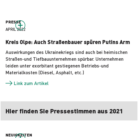
PRESSE
APRIL 2022
Kreis Olpe: Auch Straßenbauer spüren Putins Arm
Auswirkungen des Ukrainekriegs sind auch bei heimischen
Straßen-und Tiefbauunternehmen spürbar. Unternehmen
leiden unter exorbitant gestiegenen Betriebs-und
Materialkosten (Diesel, Asphalt, etc.)
Link zum Artikel
Hier finden Sie Pressestimmen aus 2021
NEUIGKEITEN