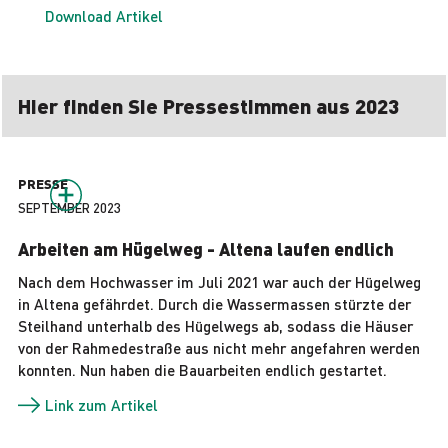
Download Artikel
Hier finden Sie Pressestimmen aus 2023
PRESSE
SEPTEMBER 2023
Arbeiten am Hügelweg - Altena laufen endlich
Nach dem Hochwasser im Juli 2021 war auch der Hügelweg
in Altena gefährdet. Durch die Wassermassen stürzte der
Steilhand unterhalb des Hügelwegs ab, sodass die Häuser
von der Rahmedestraße aus nicht mehr angefahren werden
konnten. Nun haben die Bauarbeiten endlich gestartet.
Link zum Artikel