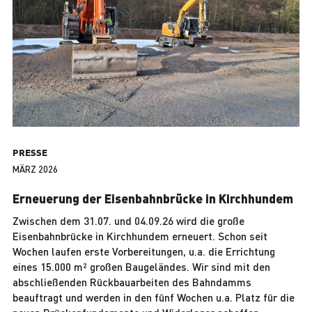
PRESSE
MÄRZ 2026
Erneuerung der Eisenbahnbrücke in Kirchhundem
Zwischen dem 31.07. und 04.09.26 wird die große
Eisenbahnbrücke in Kirchhundem erneuert. Schon seit
Wochen laufen erste Vorbereitungen, u.a. die Errichtung
eines 15.000 m² großen Baugeländes. Wir sind mit den
abschließenden Rückbauarbeiten des Bahndamms
beauftragt und werden in den fünf Wochen u.a. Platz für die