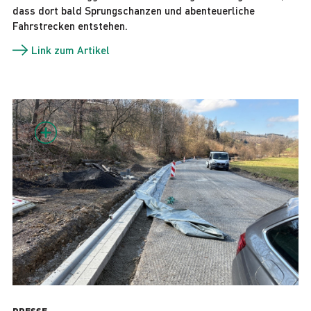
dass dort bald Sprungschanzen und abenteuerliche
Fahrstrecken entstehen.
Link zum Artikel
PRESSE