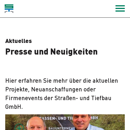
Aktuelles
Presse und Neuigkeiten
Hier erfahren Sie mehr über die aktuellen
Projekte, Neuanschaffungen oder
Firmenevents der Straßen- und Tiefbau
GmbH.