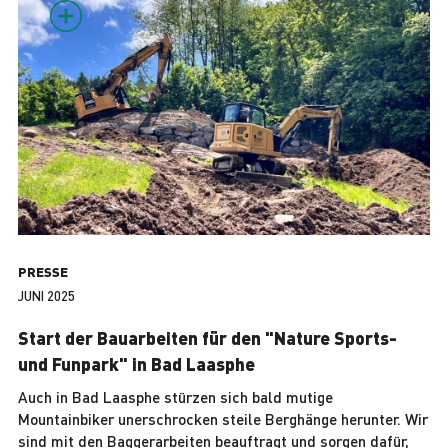
PRESSE
JUNI 2025
Start der Bauarbeiten für den "Nature Sports-
und Funpark" in Bad Laasphe
Auch in Bad Laasphe stürzen sich bald mutige
Mountainbiker unerschrocken steile Berghänge herunter. Wir
sind mit den Baggerarbeiten beauftragt und sorgen dafür,