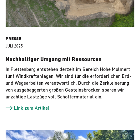
PRESSE
JULI 2025
Nachhaltiger Umgang mit Ressourcen
In Plettenberg entstehen derzeit im Bereich Hohe Molmert
fünf Windkraftanlagen. Wir sind für die erforderlichen Erd-
und Wegearbeiten verantwortlich. Durch die Zerkleinerung
von ausgebaggerten großen Gesteinsbrocken sparen wir
unzählige Lastzüge voll Schottermaterial ein.
Link zum Artikel