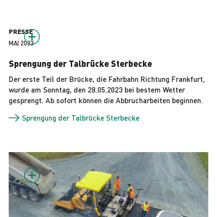
PRESSE
MAI 2023
Sprengung der Talbrücke Sterbecke
Der erste Teil der Brücke, die Fahrbahn Richtung Frankfurt,
wurde am Sonntag, den 28.05.2023 bei bestem Wetter
gesprengt. Ab sofort können die Abbrucharbeiten beginnen.
Sprengung der Talbrücke Sterbecke