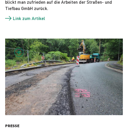
blickt man zufrieden auf die Arbeiten der Straßen- und
Tiefbau GmbH zurück.
Link zum Artikel
PRESSE