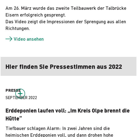
Am 26. März wurde das zweite Teilbauwerk der Talbrücke
Eisern erfolgreich gesprengt.
Das Video zeigt die Impressionen der Sprengung aus allen
Richtungen.
Video ansehen
Hier finden Sie Pressestimmen aus 2022
PRESSE
SEPTEMBER 2022
Erddeponien laufen voll: „Im Kreis Olpe brennt die
Hütte“
Tiefbauer schlagen Alarm: In zwei Jahren sind die
heimischen Erddeponien voll, und dann drohen hohe