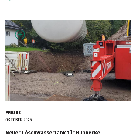
PRESSE
OKTOBER 2025
Neuer Löschwassertank für Bubbecke