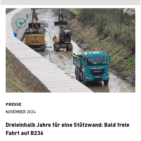
PRESSE
NOVEMBER 2024
Dreieinhalb Jahre für eine Stützwand: Bald freie
Fahrt auf B236