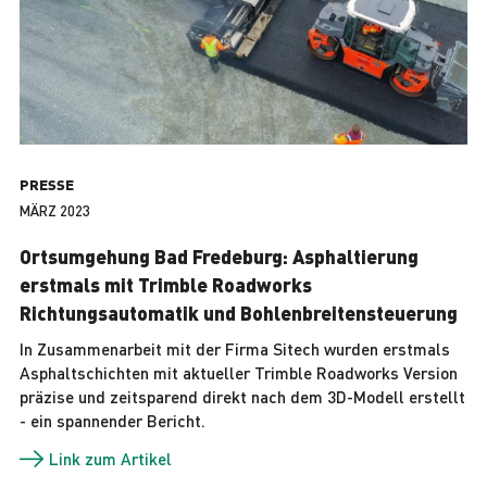
PRESSE
MÄRZ 2023
Ortsumgehung Bad Fredeburg: Asphaltierung
erstmals mit Trimble Roadworks
Richtungsautomatik und Bohlenbreitensteuerung
In Zusammenarbeit mit der Firma Sitech wurden erstmals
Asphaltschichten mit aktueller Trimble Roadworks Version
präzise und zeitsparend direkt nach dem 3D-Modell erstellt
- ein spannender Bericht.
Link zum Artikel