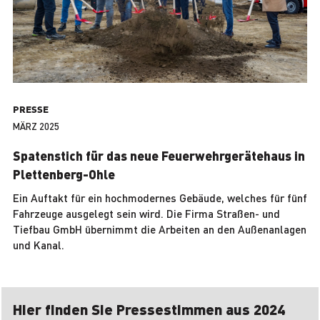
PRESSE
MÄRZ 2025
Spatenstich für das neue Feuerwehrgerätehaus in
Plettenberg-Ohle
Ein Auftakt für ein hochmodernes Gebäude, welches für fünf
Fahrzeuge ausgelegt sein wird. Die Firma Straßen- und
Tiefbau GmbH übernimmt die Arbeiten an den Außenanlagen
und Kanal.
Hier finden Sie Pressestimmen aus 2024