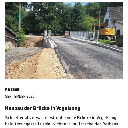
PRESSE
SEPTEMBER 2025
Neubau der Brücke in Vogelsang
Schneller als erwartet wird die neue Brücke in Vogelsang
bald fertiggestellt sein. Nicht nur im Herscheider Rathaus