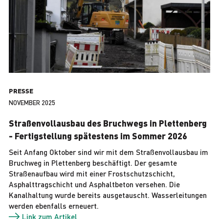
PRESSE
NOVEMBER 2025
Straßenvollausbau des Bruchwegs in Plettenberg
- Fertigstellung spätestens im Sommer 2026
Seit Anfang Oktober sind wir mit dem Straßenvollausbau im
Bruchweg in Plettenberg beschäftigt. Der gesamte
Straßenaufbau wird mit einer Frostschutzschicht,
Asphalttragschicht und Asphaltbeton versehen. Die
Kanalhaltung wurde bereits ausgetauscht. Wasserleitungen
werden ebenfalls erneuert.
Link zum Artikel