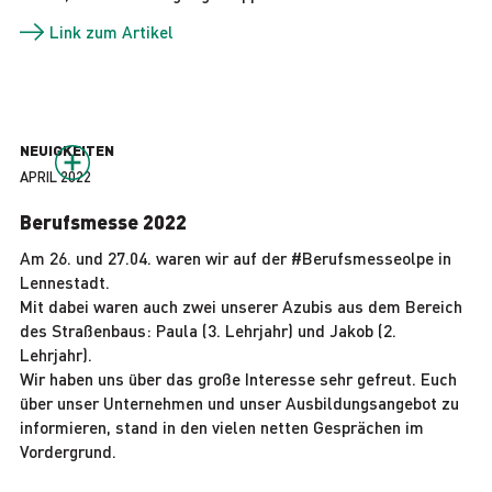
Link zum Artikel
NEUIGKEITEN
APRIL 2022
Berufsmesse 2022
Am 26. und 27.04. waren wir auf der #Berufsmesseolpe in
Lennestadt.
Mit dabei waren auch zwei unserer Azubis aus dem Bereich
des Straßenbaus: Paula (3. Lehrjahr) und Jakob (2.
Lehrjahr).
Wir haben uns über das große Interesse sehr gefreut. Euch
über unser Unternehmen und unser Ausbildungsangebot zu
informieren, stand in den vielen netten Gesprächen im
Vordergrund.