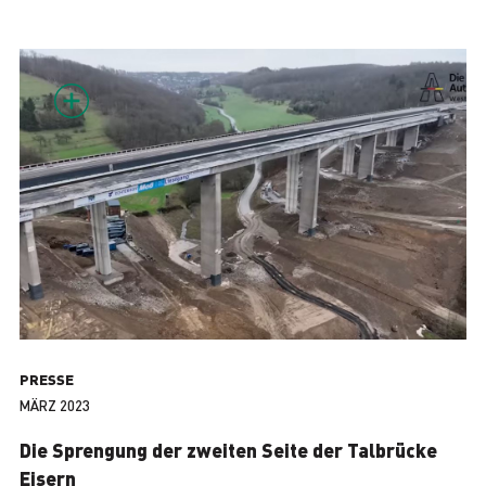
PRESSE
MÄRZ 2023
Die Sprengung der zweiten Seite der Talbrücke
Eisern