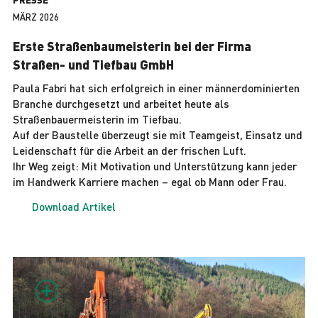
MÄRZ 2026
Erste Straßenbaumeisterin bei der Firma
Straßen- und Tiefbau GmbH
Paula Fabri hat sich erfolgreich in einer männerdominierten
Branche durchgesetzt und arbeitet heute als
Straßenbauermeisterin im Tiefbau.
Auf der Baustelle überzeugt sie mit Teamgeist, Einsatz und
Leidenschaft für die Arbeit an der frischen Luft.
Ihr Weg zeigt: Mit Motivation und Unterstützung kann jeder
im Handwerk Karriere machen – egal ob Mann oder Frau.
Download Artikel