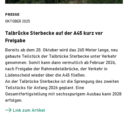
PRESSE
OKTOBER 2025
Talbrücke Sterbecke auf der A45 kurz vor
Freigabe
Bereits ab dem 20. Oktober wird das 265 Meter lange, neu
gebaute Teilstück der Talbrücke Sterbecke unter Verkehr
genommen. Somit kann dann vermutlich ab Februar 2026,
nach Freigabe der Rahmedetalbrücke, der Verkehr in
Lüdenscheid wieder über die A45 fließen.
An der Talbrücke Sterbecke ist die Sprengung des zweiten
Teilstücks für Anfang 2026 geplant. Eine
Gesamtfertigstellung mit sechsspurigem Ausbau kann 2028
erfolgen.
Link zum Artikel