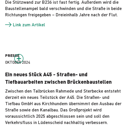
Die Stützwand zur B236 ist fast fertig. Außerdem wird die
Baustellenampel bald verschwinden und die Straße in beide
Richtungen freigegeben – Dreieinhalb Jahre nach der Flut.
Link zum Artikel
PRESSE
OKTOBER 2024
Ein neues Stück A45 - Straßen- und
Tiefbauarbeiten zwischen Brückenbaustellen
Zwischen den Talbrücken Rahmede und Sterbecke entsteht
derzeit ein neues Teilstück der A45. Die Straßen- und
Tiefbau GmbH aus Kirchhundem übernimmt den Ausbau der
Straße sowie den Kanalbau. Das Großprojekt wird
voraussichtlich 2025 abgeschlossen sein und soll den
Verkehrsfluss in Lüdenscheid nachhaltig verbessern.