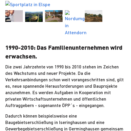
1990-2010: Das Familienunternehmen wird
erwachsen.
Die zwei Jahrzehnte von 1990 bis 2010 stehen im Zeichen
des Wachstums und neuer Projekte. Da die
Verkehrsanbindungen schon weit vorangeschritten sind, gilt
es, neue spannende Herausforderungen und Bauprojekte
anzunehmen. Es werden Aufgaben in Kooperation mit
privaten Wirtschaftsunternehmen und öffentlichen
Auftraggebern - sogenannte ÖPP´s - eingegangen.
Dadurch können beispielsweise eine
Baugebietserschließung in Iseringhausen und eine
Gewerbegebietserschließung in Germinghausen gemeinsam