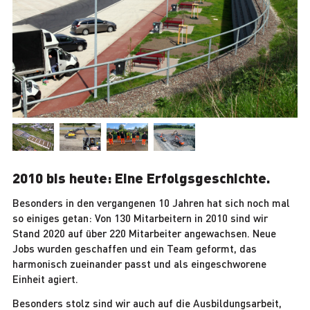
2010 bis heute: Eine Erfolgsgeschichte.
Besonders in den vergangenen 10 Jahren hat sich noch mal
so einiges getan: Von 130 Mitarbeitern in 2010 sind wir
Stand 2020 auf über 220 Mitarbeiter angewachsen. Neue
Jobs wurden geschaffen und ein Team geformt, das
harmonisch zueinander passt und als eingeschworene
Einheit agiert.
Besonders stolz sind wir auch auf die Ausbildungsarbeit,