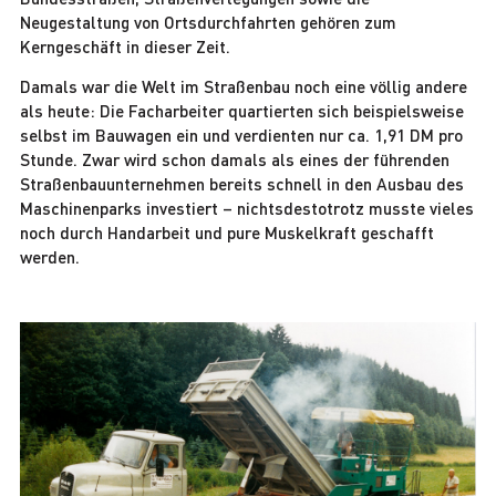
Neugestaltung von Ortsdurchfahrten gehören zum
Kerngeschäft in dieser Zeit.
Damals war die Welt im Straßenbau noch eine völlig andere
als heute: Die Facharbeiter quartierten sich beispielsweise
selbst im Bauwagen ein und verdienten nur ca. 1,91 DM pro
Stunde. Zwar wird schon damals als eines der führenden
Straßenbauunternehmen bereits schnell in den Ausbau des
Maschinenparks investiert – nichtsdestotrotz musste vieles
noch durch Handarbeit und pure Muskelkraft geschafft
werden.