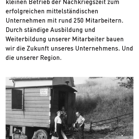
kleinen Betrieb der Nachkriegszeit zum
erfolgreichen mittelständischen
Unternehmen mit rund 250 Mitarbeitern.
Durch ständige Ausbildung und
Weiterbildung unserer Mitarbeiter bauen
wir die Zukunft unseres Unternehmens. Und
die unserer Region.