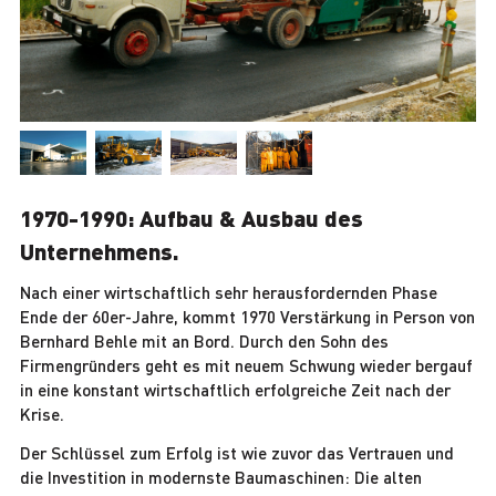
1970-1990: Aufbau & Ausbau des
Unternehmens.
Nach einer wirtschaftlich sehr herausfordernden Phase
Ende der 60er-Jahre, kommt 1970 Verstärkung in Person von
Bernhard Behle mit an Bord. Durch den Sohn des
Firmengründers geht es mit neuem Schwung wieder bergauf
in eine konstant wirtschaftlich erfolgreiche Zeit nach der
Krise.
Der Schlüssel zum Erfolg ist wie zuvor das Vertrauen und
die Investition in modernste Baumaschinen: Die alten