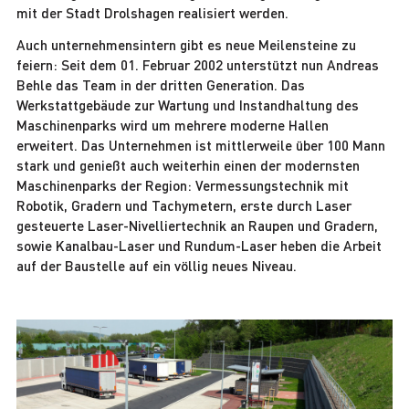
mit der Stadt Drolshagen realisiert werden.
Auch unternehmensintern gibt es neue Meilensteine zu
feiern: Seit dem 01. Februar 2002 unterstützt nun Andreas
Behle das Team in der dritten Generation. Das
Werkstattgebäude zur Wartung und Instandhaltung des
Maschinenparks wird um mehrere moderne Hallen
erweitert. Das Unternehmen ist mittlerweile über 100 Mann
stark und genießt auch weiterhin einen der modernsten
Maschinenparks der Region: Vermessungstechnik mit
Robotik, Gradern und Tachymetern, erste durch Laser
gesteuerte Laser-Nivelliertechnik an Raupen und Gradern,
sowie Kanalbau-Laser und Rundum-Laser heben die Arbeit
auf der Baustelle auf ein völlig neues Niveau.