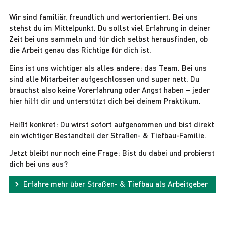
Wir sind familiär, freundlich und wertorientiert. Bei uns
stehst du im Mittelpunkt. Du sollst viel Erfahrung in deiner
Zeit bei uns sammeln und für dich selbst herausfinden, ob
die Arbeit genau das Richtige für dich ist.
Eins ist uns wichtiger als alles andere: das Team. Bei uns
sind alle Mitarbeiter aufgeschlossen und super nett. Du
brauchst also keine Vorerfahrung oder Angst haben – jeder
hier hilft dir und unterstützt dich bei deinem Praktikum.
Heißt konkret: Du wirst sofort aufgenommen und bist direkt
ein wichtiger Bestandteil der Straßen- & Tiefbau-Familie.
Jetzt bleibt nur noch eine Frage: Bist du dabei und probierst
dich bei uns aus?
Erfahre mehr über Straßen- & Tiefbau als Arbeitgeber