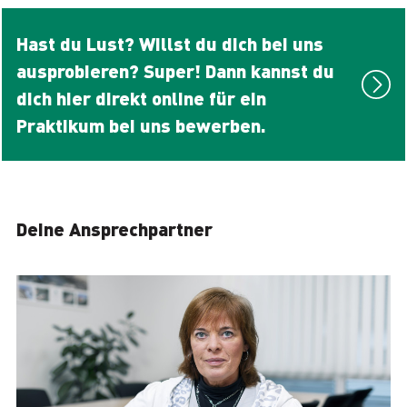
Hast du Lust? Willst du dich bei uns
ausprobieren? Super! Dann kannst du
dich hier direkt online für ein
Praktikum bei uns bewerben.
Deine Ansprechpartner