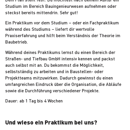
Studium im Bereich Bauingenieurwesen aufnehmen oder
steckst bereits mittendrin. Sehr gut!
Ein Praktikum vor dem Studium – oder ein Fachpraktikum
während des Studiums – liefert dir wertvolle
Praxiserfahrung und hilft beim Verständnis der Theorie im
Baubetrieb.
Während deines Praktikums lernst du einen Bereich der
Straßen- und Tiefbau GmbH intensiv kennen und packst
auch selbst mit an. Du bekommst die Möglichkeit,
selbstständig zu arbeiten und in Baustellen- oder
Projektteams mitzuwirken. Dadurch gewinnst du einen
umfangreichen Eindruck über die Organisation, die Abläufe
sowie die Durchführung verschiedener Projekte.
Dauer: ab 1 Tag bis 4 Wochen
Und wieso ein Praktikum bei uns?