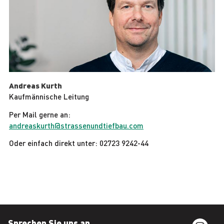
Andreas Kurth
Kaufmännische Leitung
Per Mail gerne an:
andreaskurth@strassenundtiefbau.com
Oder einfach direkt unter: 02723 9242-44
Sprechen Sie uns an