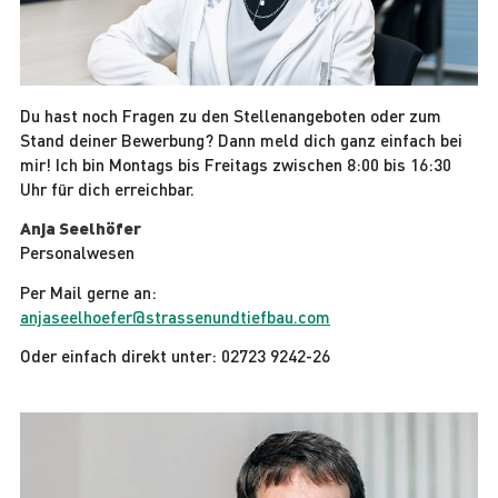
Du hast noch Fragen zu den Stellenangeboten oder zum
Stand deiner Bewerbung? Dann meld dich ganz einfach bei
mir! Ich bin Montags bis Freitags zwischen 8:00 bis 16:30
Uhr für dich erreichbar.
Anja Seelhöfer
Personalwesen
Per Mail gerne an:
anjaseelhoefer@strassenundtiefbau.com
Oder einfach direkt unter: 02723 9242-26