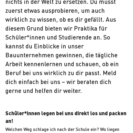
nichts in der Welt zu ersetzen. Du musst
zuerst etwas ausprobieren, um auch
wirklich zu wissen, ob es dir gefällt. Aus
diesem Grund bieten wir Praktika für
Schüler*innen und Studierende an. So
kannst du Einblicke in unser
Bauunternehmen gewinnen, die tägliche
Arbeit kennenlernen und schauen, ob ein
Beruf bei uns wirklich zu dir passt. Meld
dich einfach bei uns – wir beraten dich
gerne und helfen dir weiter.
Schüler*innen legen bei uns direkt los und packen
an!
Welchen Weg schlage ich nach der Schule ein? Wo liegen