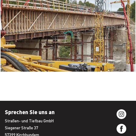
Sprechen Sie uns an
Straßen- und Tiefbau GmbH
Siegener Straße 37
57399 Kirchhundem