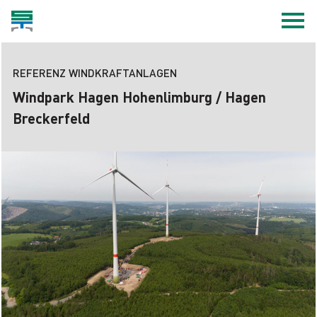
REFERENZ WINDKRAFTANLAGEN
Windpark Hagen Hohenlimburg / Hagen
Breckerfeld