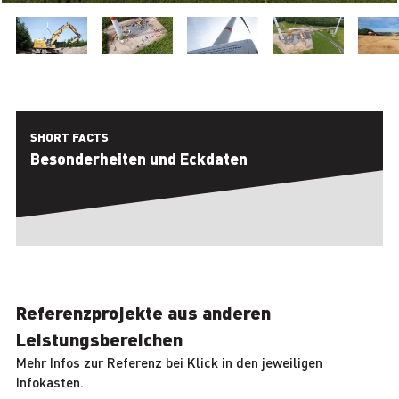
SHORT FACTS
Besonderheiten und
Eckdaten
Referenzprojekte aus anderen
Leistungsbereichen
Mehr Infos zur Referenz bei Klick in den jeweiligen
Infokasten.