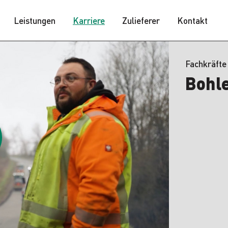
Leistungen
Karriere
Zulieferer
Kontakt
Fachkräfte
Bohl