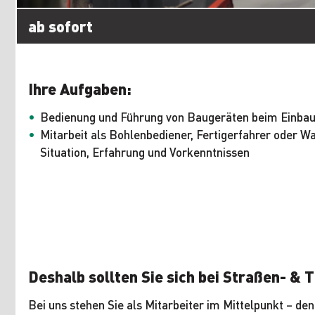
ab sofort
Ihre Aufgaben:
Bedienung und Führung von Baugeräten beim Einbau
Mitarbeit als Bohlenbediener, Fertigerfahrer oder Wa
Situation, Erfahrung und Vorkenntnissen
Deshalb sollten Sie sich bei Straßen- & 
Bei uns stehen Sie als Mitarbeiter im Mittelpunkt – denn