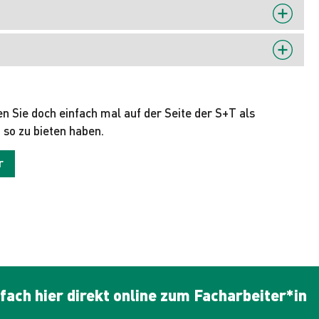
n Sie doch einfach mal auf der Seite der S+T als
 so zu bieten haben.
r
fach hier direkt online zum Facharbeiter*in