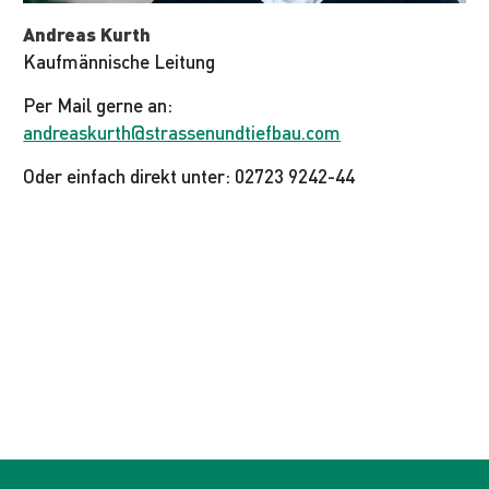
Andreas Kurth
Kaufmännische Leitung
Per Mail gerne an:
andreaskurth@strassenundtiefbau.com
Oder einfach direkt unter: 02723 9242-44