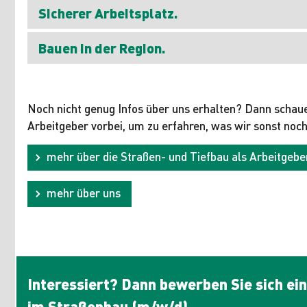
Sicherer Arbeitsplatz.
Bauen in der Region.
Noch nicht genug Infos über uns erhalten? Dann schaue
Arbeitgeber vorbei, um zu erfahren, was wir sonst noch
mehr über die Straßen- und Tiefbau als Arbeitgebe
mehr über uns
Interessiert? Dann bewerben Sie sich ein
im Straßenbau (m/w/d).