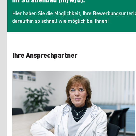
Hier haben Sie die Möglichkeit, Ihre Bewerbungsunterl
daraufhin so schnell wie möglich bei Ihnen!
Ihre Ansprechpartner