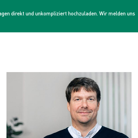
agen direkt und unkompliziert hochzuladen. Wir melden uns