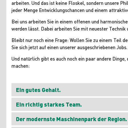
arbeiten. Und das ist keine Floskel, sondern unsere Phil
jeder Menge Entwicklungschancen und einem attraktive
Bei uns arbeiten Sie in einem offenen und harmonisch
werden lässt. Dabei arbeiten Sie mit neuester Techni
Bleibt nur noch eine Frage: Wollen Sie zu einem Teil
Sie sich jetzt auf einen unserer ausgeschriebenen Jobs.
Und natürlich gibt es auch noch ein paar andere Dinge, d
machen:
Ein gutes Gehalt.
Ein richtig starkes Team.
Der modernste Maschinenpark der Region.