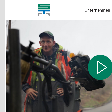
Unternehmen