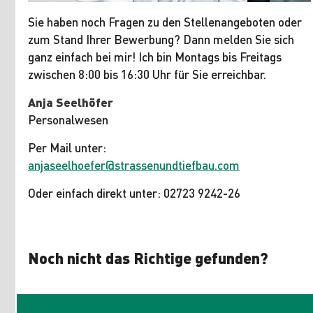
Sie haben noch Fragen zu den Stellenangeboten oder
zum Stand Ihrer Bewerbung? Dann melden Sie sich
ganz einfach bei mir! Ich bin Montags bis Freitags
zwischen 8:00 bis 16:30 Uhr für Sie erreichbar.
Anja Seelhöfer
Personalwesen
Per Mail unter:
anjaseelhoefer@strassenundtiefbau.com
Oder einfach direkt unter: 02723 9242-26
Noch nicht das Richtige gefunden?